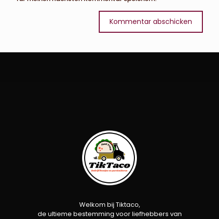
Welkom bij Tiktaco,
de ultieme bestemming voor liefhebbers van