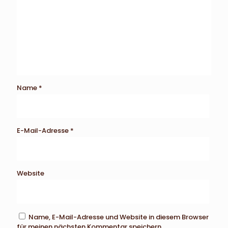
Name
*
E-Mail-Adresse
*
Website
Name, E-Mail-Adresse und Website in diesem Browser
für meinen nächsten Kommentar speichern.