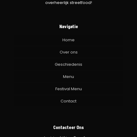
overheerlijk streetfood!
Navigatie
Home
Over ons
Geschiedenis
Menu
Festival Menu
Contact
Contacteer Ons